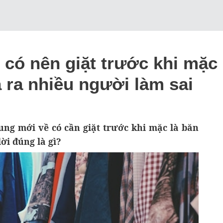
có nên giặt trước khi mặc
 ra nhiều người làm sai
ng mới về có cần giặt trước khi mặc là băn
ời đúng là gì?