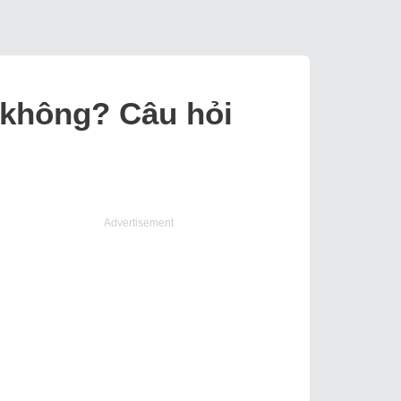
 không? Câu hỏi
Advertisement