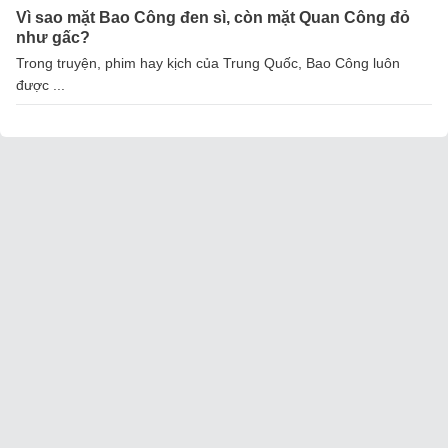
Vì sao mặt Bao Công đen sì, còn mặt Quan Công đỏ
như gấc?
Trong truyện, phim hay kịch của Trung Quốc, Bao Công luôn
được ...