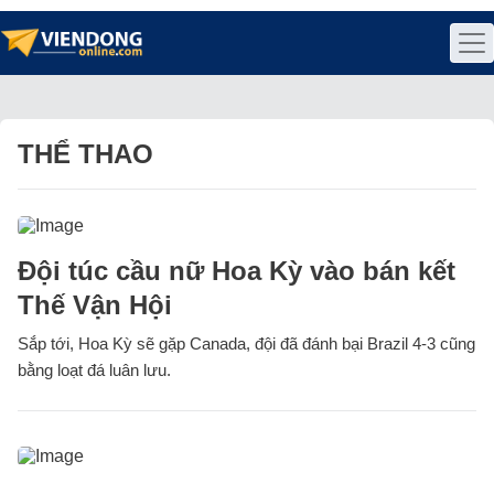
THỂ THAO
Đội túc cầu nữ Hoa Kỳ vào bán kết
Thế Vận Hội
Sắp tới, Hoa Kỳ sẽ gặp Canada, đội đã đánh bại Brazil 4-3 cũng
bằng loạt đá luân lưu.