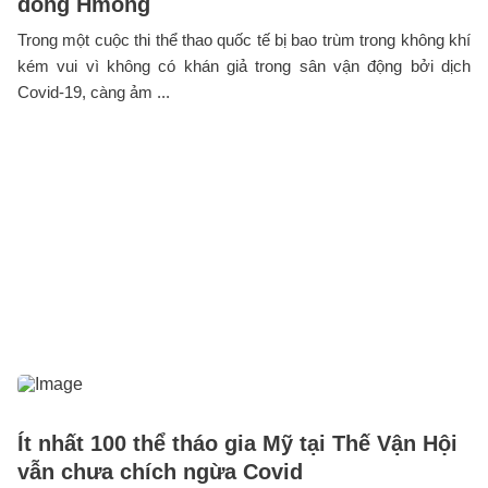
đồng Hmong
Trong một cuộc thi thể thao quốc tế bị bao trùm trong không khí
kém vui vì không có khán giả trong sân vận động bởi dịch
Covid-19, càng ảm ...
Ít nhất 100 thể tháo gia Mỹ tại Thế Vận Hội
vẫn chưa chích ngừa Covid