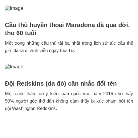
Cầu thủ huyền thoại Maradona đã qua đời,
thọ 60 tuổi
Một trong những cầu thủ tài ba nhất trong lịch sử túc cầu thế
giới đã ra đi vĩnh viễn ngày thứ Tư.
Đội Redskins (da đỏ) cân nhắc đổi tên
Một cuộc thăm dò ý kiến toàn quốc vào năm 2016 cho thấy
90% người gốc thổ dân không cảm thấy bị xúc phạm bởi tên
đội Washington Redskins.