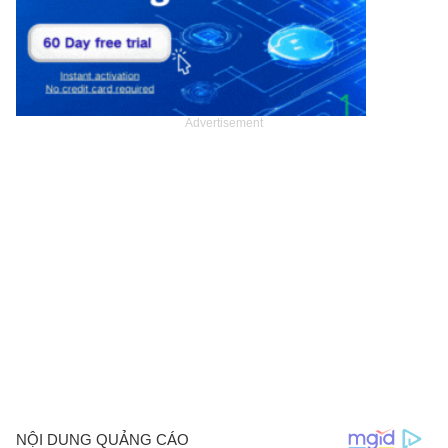
Advertisement