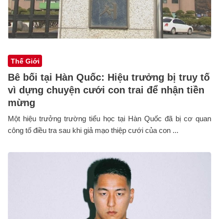
Thế Giới
Bê bối tại Hàn Quốc: Hiệu trưởng bị truy tố
vì dựng chuyện cưới con trai để nhận tiền
mừng
Một hiệu trưởng trường tiểu học tại Hàn Quốc đã bị cơ quan
công tố điều tra sau khi giả mạo thiệp cưới của con ...