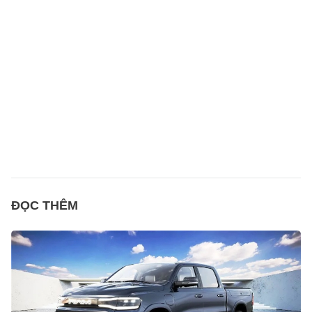
ĐỌC THÊM