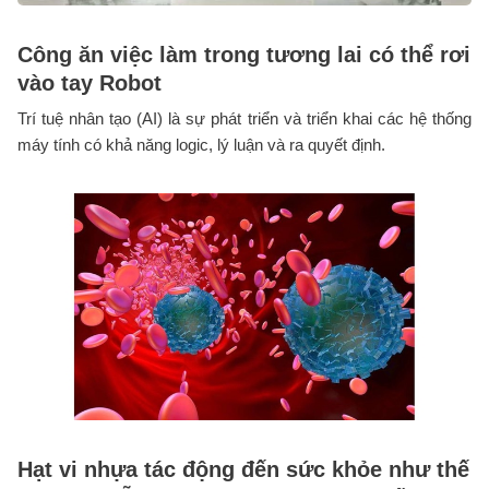
Công ăn việc làm trong tương lai có thể rơi
vào tay Robot
Trí tuệ nhân tạo (AI) là sự phát triển và triển khai các hệ thống
máy tính có khả năng logic, lý luận và ra quyết định.
Hạt vi nhựa tác động đến sức khỏe như thế