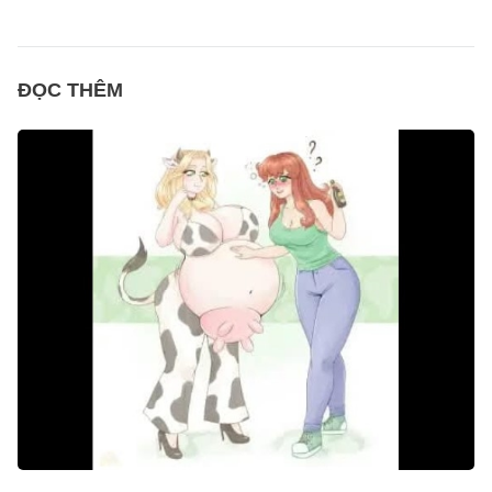
ĐỌC THÊM