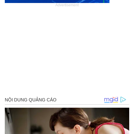
Advertisement