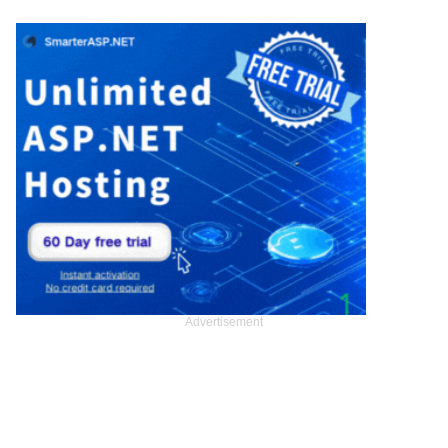
Advertisement