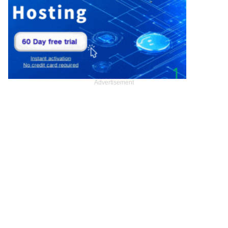
Advertisement