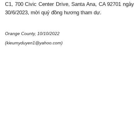
C1, 700 Civic Center Drive, Santa Ana, CA 92701 ngày
30/6/2023, mời quý đồng hương tham dự.
Orange County, 10/10/2022
(kieumyduyen1@yahoo.com)