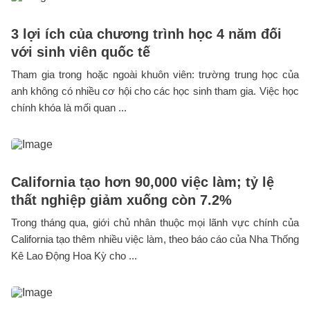
3 lợi ích của chương trình học 4 năm đối
với sinh viên quốc tế
Tham gia trong hoặc ngoài khuôn viên: trường trung học của
anh không có nhiều cơ hội cho các học sinh tham gia. Việc học
chính khóa là mối quan ...
California tạo hơn 90,000 việc làm; tỷ lệ
thất nghiệp giảm xuống còn 7.2%
Trong tháng qua, giới chủ nhân thuộc mọi lãnh vực chính của
California tạo thêm nhiều việc làm, theo báo cáo của Nha Thống
Kê Lao Động Hoa Kỳ cho ...