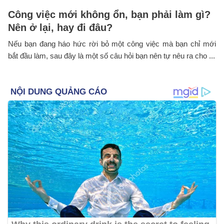
Công việc mới không ổn, bạn phải làm gì?
Nên ở lại, hay đi đâu?
Nếu bạn đang háo hức rời bỏ một công việc mà bạn chỉ mới
bắt đầu làm, sau đây là một số câu hỏi bạn nên tự nêu ra cho ...