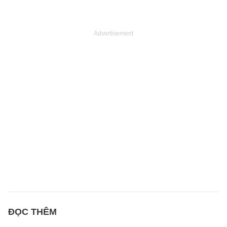
Advertisement
ĐỌC THÊM