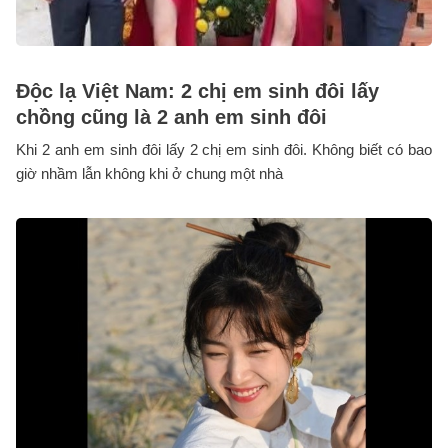
Độc lạ Việt Nam: 2 chị em sinh đôi lấy
chồng cũng là 2 anh em sinh đôi
Khi 2 anh em sinh đôi lấy 2 chị em sinh đôi. Không biết có bao
giờ nhầm lẫn không khi ở chung một nhà