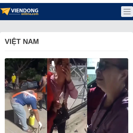
VIỆT NAM