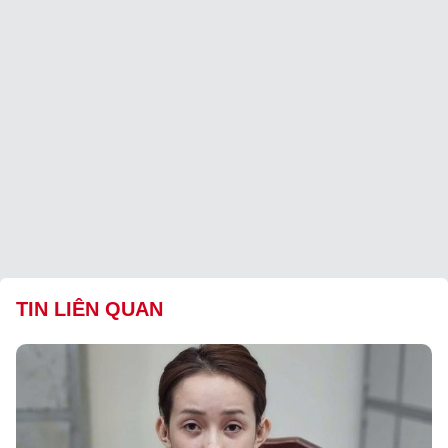
TIN LIÊN QUAN