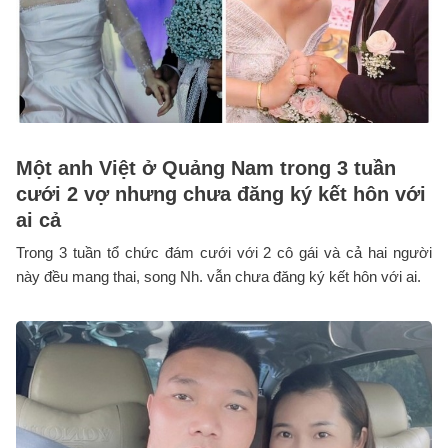
Một anh Việt ở Quảng Nam trong 3 tuần
cưới 2 vợ nhưng chưa đăng ký kết hôn với
ai cả
Trong 3 tuần tổ chức đám cưới với 2 cô gái và cả hai người
này đều mang thai, song Nh. vẫn chưa đăng ký kết hôn với ai.