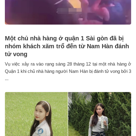
Một chủ nhà hàng ở quận 1 Sài gòn đã bị
nhóm khách xăm trổ đến từ Nam Hàn đánh
tử vong
Vụ việc xảy ra vào rạng sáng 28 tháng 12 tại một nhà hàng ở
Quận 1 khi chủ nhà hàng người Nam Hàn bị đánh tử vong bởi 3
...