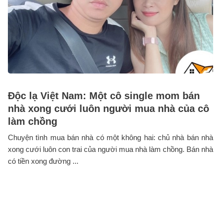
Độc lạ Việt Nam: Một cô single mom bán
nhà xong cưới luôn người mua nhà của cô
làm chồng
Chuyện tình mua bán nhà có một không hai: chủ nhà bán nhà
xong cưới luôn con trai của người mua nhà làm chồng. Bán nhà
có tiền xong đường ...