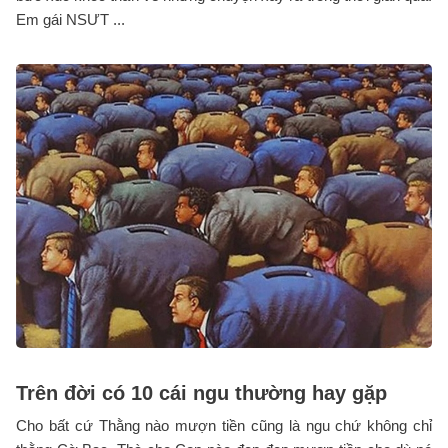
Em gái NSƯT ...
Trên đời có 10 cái ngu thường hay gặp
Cho bất cứ Thằng nào mượn tiền cũng là ngu chứ không chỉ