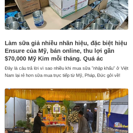
Làm sữa giả nhiều nhãn hiệu, đặc biệt hiệu
Ensure của Mỹ, bán online, thu lợi gần
$70,000 Mỹ Kim mỗi tháng. Quá ác
Đây là câu trả lời vì sao nhiều khi mua sữa "nhập khẩu" ở Việt
Nam lại rẻ hơn sữa mua trực tiếp từ Mỹ, Pháp, Đức gởi về!