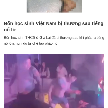
Bốn học sinh Việt Nam bị thương sau tiếng
nổ lớ
Bốn học sinh THCS ở Gia Lai đã bị thương sau khi phát ra tiếng
nổ lớn, nghi do tự chế tạo pháo nổ