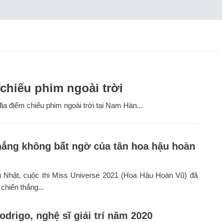
chiếu phim ngoài trời
ịa điểm chiếu phim ngoài trời tại Nam Hàn...
hắng không bất ngờ của tân hoa hậu hoàn
ủ Nhật, cuộc thi Miss Universe 2021 (Hoa Hậu Hoàn Vũ) đã
 chiến thắng...
odrigo, nghệ sĩ giải trí năm 2020