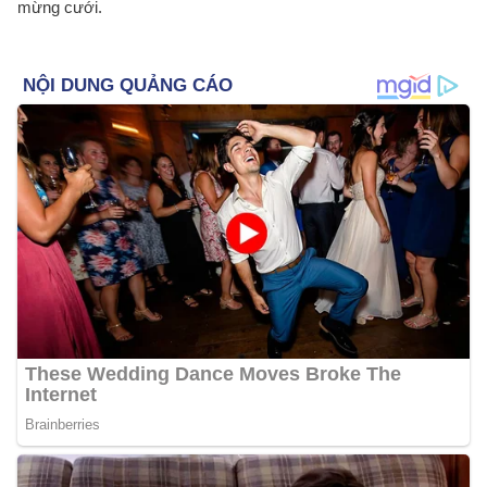
mừng cưới.