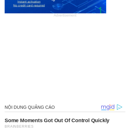
Advertisement