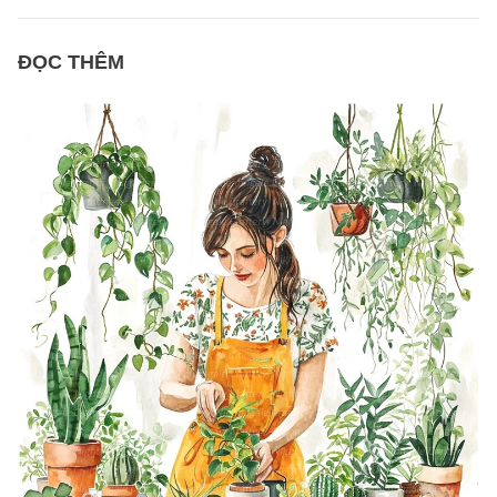
ĐỌC THÊM