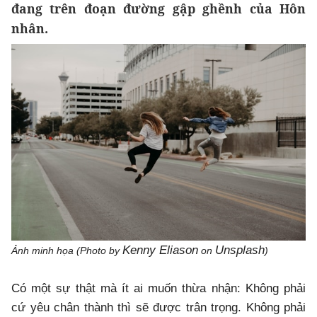
đang trên đoạn đường gập ghềnh của Hôn
nhân.
Kenny Eliason
Unsplash
Ảnh minh họa (Photo by
on
)
Có một sự thật mà ít ai muốn thừa nhận: Không phải
cứ yêu chân thành thì sẽ được trân trọng. Không phải