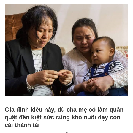
Gia đình kiểu này, dù cha mẹ có làm quần
quật đến kiệt sức cũng khó nuôi dạy con
cái thành tài