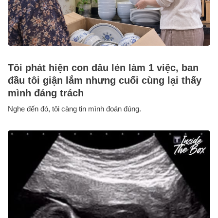
Tôi phát hiện con dâu lén làm 1 việc, ban
đầu tôi giận lắm nhưng cuối cùng lại thấy
mình đáng trách
Nghe đến đó, tôi càng tin mình đoán đúng.