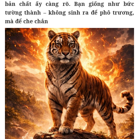
bản chất ấy càng rõ. Bạn giống như bức
tường thành – không sinh ra để phô trương,
mà để che chắn