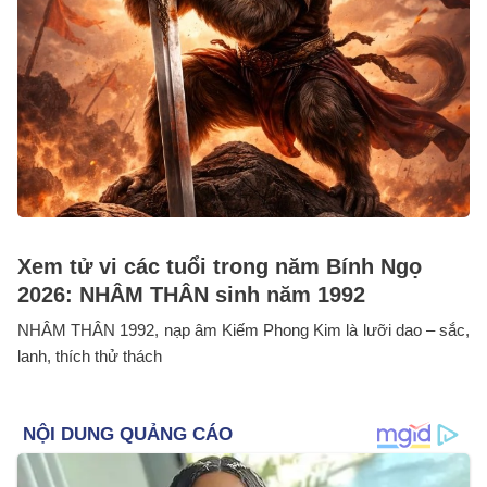
Xem tử vi các tuổi trong năm Bính Ngọ
2026: NHÂM THÂN sinh năm 1992
NHÂM THÂN 1992, nạp âm Kiếm Phong Kim là lưỡi dao – sắc,
lanh, thích thử thách