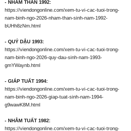
- NHÂM THÂN 1992:
https://viendongonline.com/xem-tu-vi-cac-tuoi-trong-
nam-binh-ngo-2026-nham-than-sinh-nam-1992-
bUHh8zNm.html
- QUÝ DẬU 1993:
https://viendongonline.com/xem-tu-vi-cac-tuoi-trong-
nam-binh-ngo-2026-quy-dau-sinh-nam-1993-
gmYWaynb.html
- GIÁP TUẤT 1994:
https://viendongonline.com/xem-tu-vi-cac-tuoi-trong-
nam-binh-ngo-2026-giap-tuat-sinh-nam-1994-
g9wawK8M.html
- NHÂM TUẤT 1982:
https://viendongonline.com/xem-tu-vi-cac-tuoi-trong-