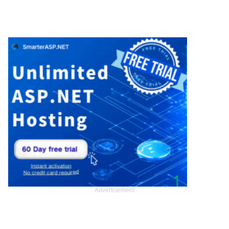
Advertisement