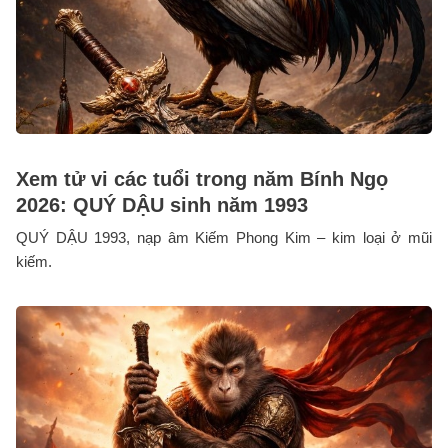
Xem tử vi các tuổi trong năm Bính Ngọ
2026: QUÝ DẬU sinh năm 1993
QUÝ DẬU 1993, nạp âm Kiếm Phong Kim – kim loại ở mũi
kiếm.