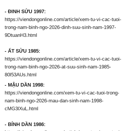
- ĐINH SỬU 1997:
https://viendongonline.com/article/xem-tu-vi-cac-tuoi-
trong-nam-binh-ngo-2026-dinh-suu-sinh-nam-1997-
9DtuanH3.html
- ẤT SỬU 1985:
https://viendongonline.com/article/xem-tu-vi-cac-tuoi-
trong-nam-binh-ngo-2026-at-suu-sinh-nam-1985-
80l53AUs.html
- MẬU DẦN 1998:
https://viendongonline.com/xem-tu-vi-cac-tuoi-trong-
nam-binh-ngo-2026-mau-dan-sinh-nam-1998-
cMG3lXuL.html
- BÍNH DẦN 1986: