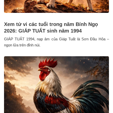
Xem tử vi các tuổi trong năm Bính Ngọ
2026: GIÁP TUẤT sinh năm 1994
GIÁP TUẤT 1994, nạp âm của Giáp Tuất là Sơn Đầu Hỏa –
ngọn lửa trên đỉnh núi.