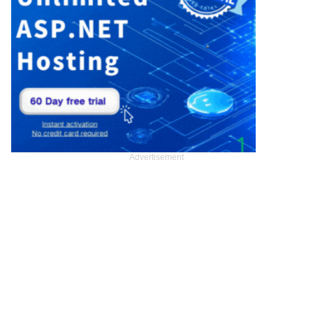
Advertisement