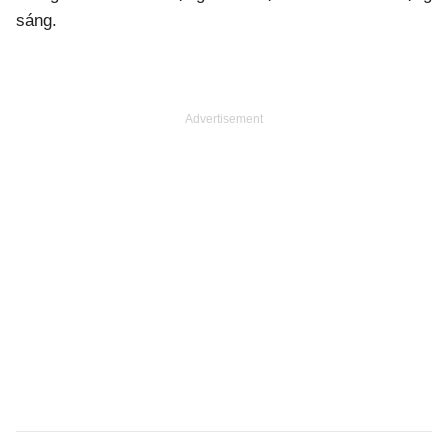
sáng.
Advertisement