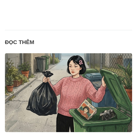
ĐỌC THÊM