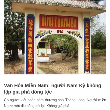
Văn Hóa Miền Nam: người Nam Kỳ không
lập gia phả dòng tộc
Có người viết ngàn năm thương nhớ Thăng Long. Người miền
Nam: một đi không trở lại. Không giá phả