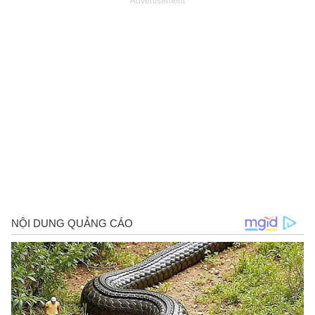
Advertisement