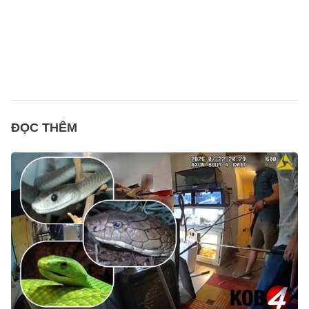
ĐỌC THÊM