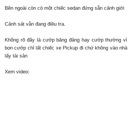
Bên ngoài còn có một chiếc sedan đứng sẵn cảnh giới
Cảnh sát vẫn đang điều tra.
Không rõ đây là cướp băng đảng hay cướp thường vì
bọn cướp chỉ lất chiếc xe Pickup đi chứ không vào nhà
lấy tài sản
Xem video: