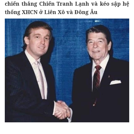
chiến thắng Chiến Tranh Lạnh và kéo sập hệ
thống XHCN ở Liên Xô và Đông Âu