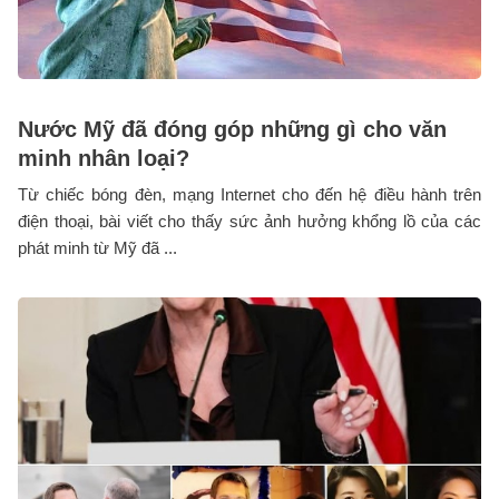
Nước Mỹ đã đóng góp những gì cho văn
minh nhân loại?
Từ chiếc bóng đèn, mạng Internet cho đến hệ điều hành trên
điện thoại, bài viết cho thấy sức ảnh hưởng khổng lồ của các
phát minh từ Mỹ đã ...