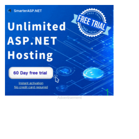
Advertisement