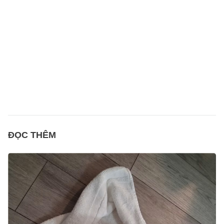
ĐỌC THÊM