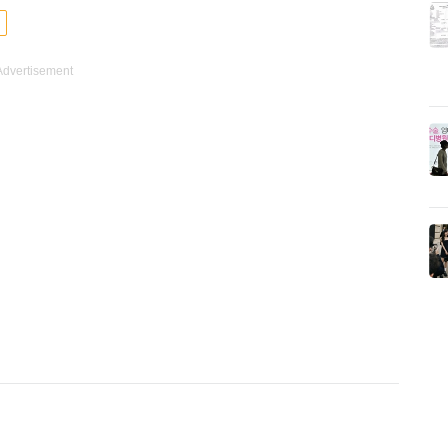
Advertisement