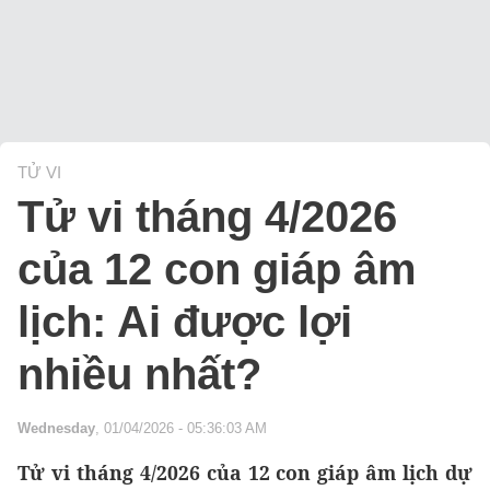
TỬ VI
Tử vi tháng 4/2026
của 12 con giáp âm
lịch: Ai được lợi
nhiều nhất?
Wednesday
, 01/04/2026 - 05:36:03 AM
Tử vi tháng 4/2026 của 12 con giáp âm lịch dự