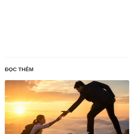
ĐỌC THÊM