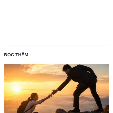
ĐỌC THÊM