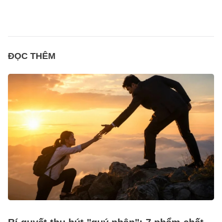
ĐỌC THÊM