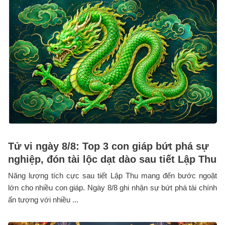
Tử vi ngày 8/8: Top 3 con giáp bứt phá sự
nghiệp, đón tài lộc dạt dào sau tiết Lập Thu
Năng lượng tích cực sau tiết Lập Thu mang đến bước ngoặt
lớn cho nhiều con giáp. Ngày 8/8 ghi nhận sự bứt phá tài chính
ấn tượng với nhiều ...