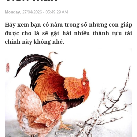
Monday
, 27/04/2026 - 05:49:29 AM
Hãy xem bạn có nằm trong số những con giáp
được cho là sẽ gặt hái nhiều thành tựu tài
chính này không nhé.