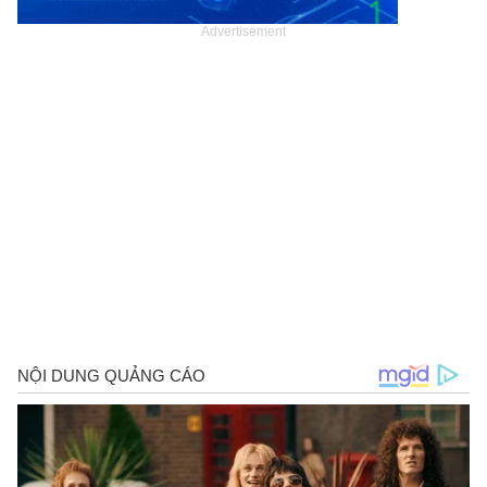
Advertisement