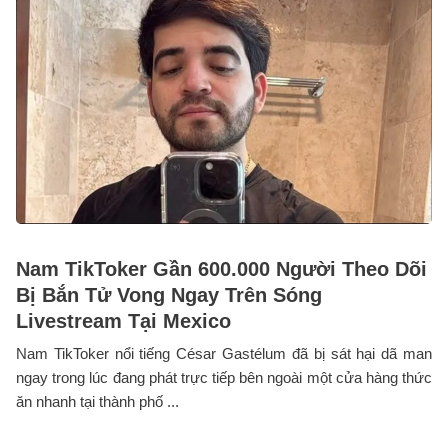
Nam TikToker Gần 600.000 Người Theo Dõi
Bị Bắn Tử Vong Ngay Trên Sóng
Livestream Tại Mexico
Nam TikToker nổi tiếng César Gastélum đã bị sát hại dã man
ngay trong lúc đang phát trực tiếp bên ngoài một cửa hàng thức
ăn nhanh tại thành phố ...