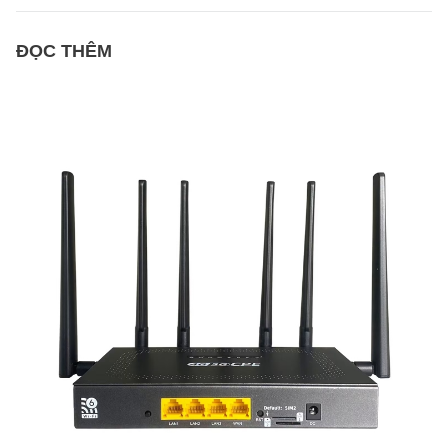
ĐỌC THÊM