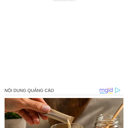
Advertisement