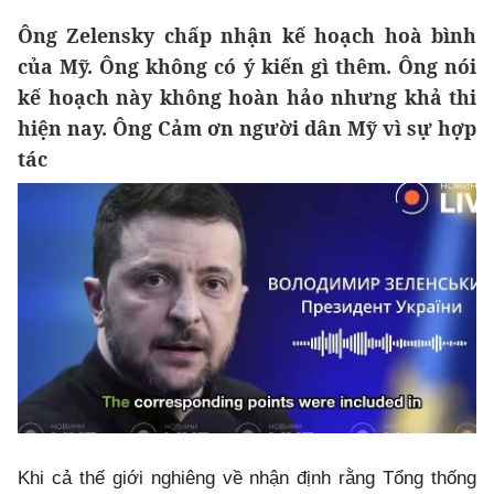
Ông Zelensky chấp nhận kế hoạch hoà bình
của Mỹ. Ông không có ý kiến gì thêm. Ông nói
kế hoạch này không hoàn hảo nhưng khả thi
hiện nay. Ông Cảm ơn người dân Mỹ vì sự hợp
tác
Khi cả thế giới nghiêng về nhận định rằng Tổng thống