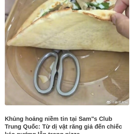
Khủng hoảng niềm tin tại Sam"s Club
Trung Quốc: Từ dị vật răng giả đến chiếc