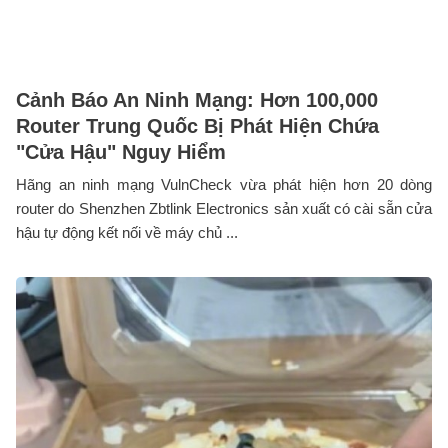
Cảnh Báo An Ninh Mạng: Hơn 100,000
Router Trung Quốc Bị Phát Hiện Chứa
"Cửa Hậu" Nguy Hiểm
Hãng an ninh mạng VulnCheck vừa phát hiện hơn 20 dòng
router do Shenzhen Zbtlink Electronics sản xuất có cài sẵn cửa
hậu tự động kết nối về máy chủ ...