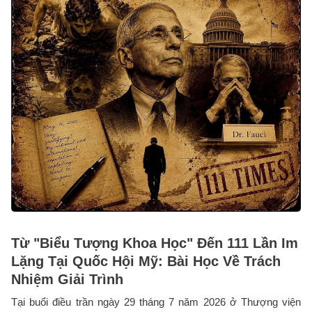
Từ "Biểu Tượng Khoa Học" Đến 111 Lần Im
Lặng Tại Quốc Hội Mỹ: Bài Học Về Trách
Nhiệm Giải Trình
Tại buổi điều trần ngày 29 tháng 7 năm 2026 ở Thượng viện