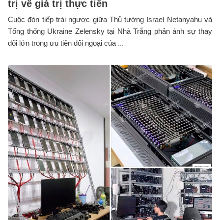
trị về giá trị thực tiễn
Cuộc đón tiếp trái ngược giữa Thủ tướng Israel Netanyahu và
Tổng thống Ukraine Zelensky tại Nhà Trắng phản ánh sự thay
đổi lớn trong ưu tiên đối ngoại của ...