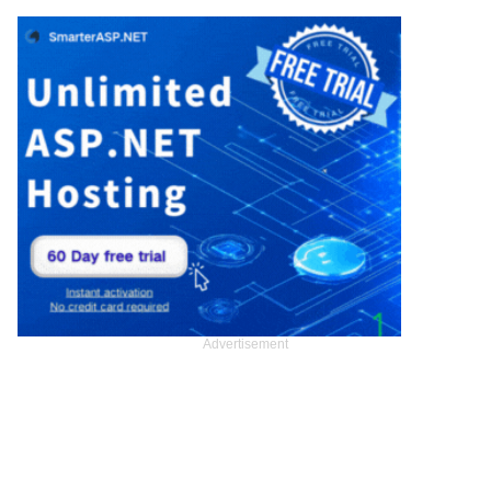
Advertisement