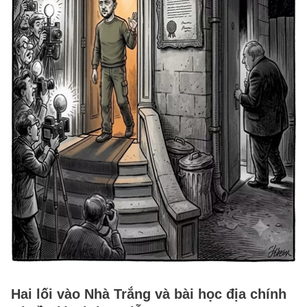
Hai lối vào Nhà Trắng và bài học địa chính