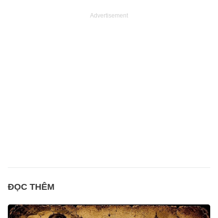
Advertisement
ĐỌC THÊM