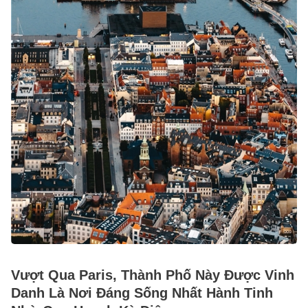
Vượt Qua Paris, Thành Phố Này Được Vinh
Danh Là Nơi Đáng Sống Nhất Hành Tinh