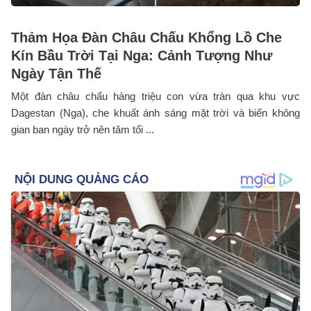
Thảm Họa Đàn Châu Chấu Khổng Lồ Che
Kín Bầu Trời Tại Nga: Cảnh Tượng Như
Ngày Tận Thế
Một đàn châu chấu hàng triệu con vừa tràn qua khu vực
Dagestan (Nga), che khuất ánh sáng mặt trời và biến không
gian ban ngày trở nên tăm tối ...