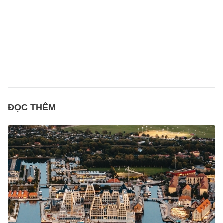
ĐỌC THÊM