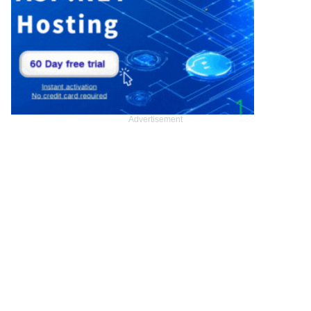
Advertisement