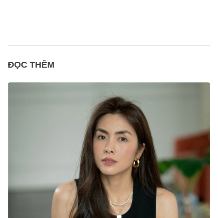
ĐỌC THÊM