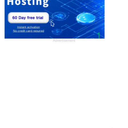
Advertisement