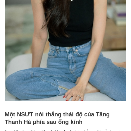
Một NSƯT nói thẳng thái độ của Tăng
Thanh Hà phía sau ống kính