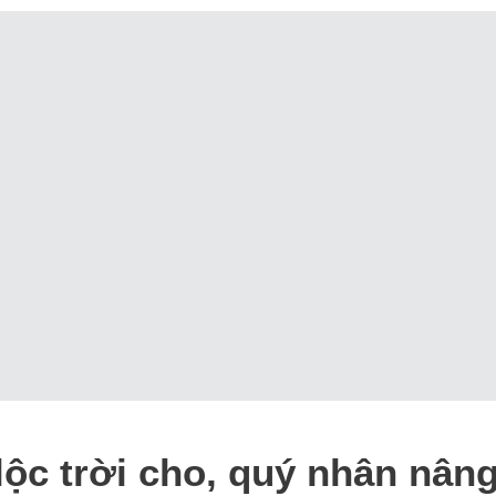
lộc trời cho, quý nhân nâng