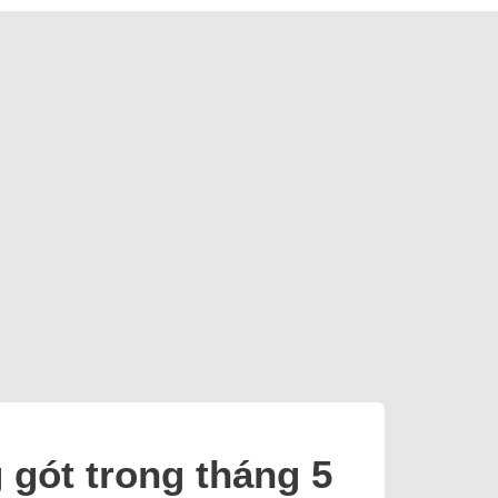
 gót trong tháng 5