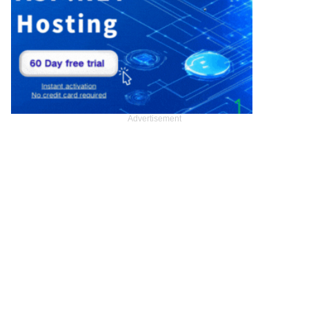
Advertisement