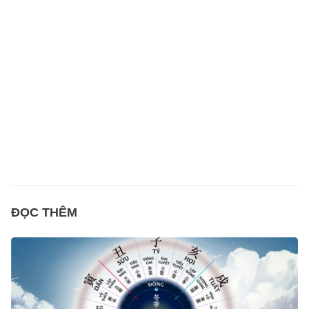
ĐỌC THÊM