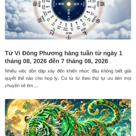
Tử Vi Đông Phương hàng tuần từ ngày 1
tháng 08, 2026 đến 7 tháng 08, 2026
Nhiều việc dồn dập xảy đến khiến nhức đầu không biết giải
quyết thế nào cho hợp lý. Cứ từ từ theo thứ tự ưu tiên mọi
chuyện sẽ êm ...