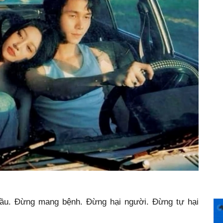
ầu. Đừng mang bệnh. Đừng hại người. Đừng tự hại