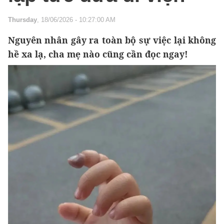
Thursday
, 18/06/2026 - 10:27:00 AM
Nguyên nhân gây ra toàn bộ sự việc lại không
hề xa lạ, cha mẹ nào cũng cần đọc ngay!