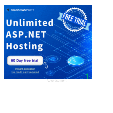
Advertisement