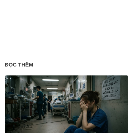
ĐỌC THÊM