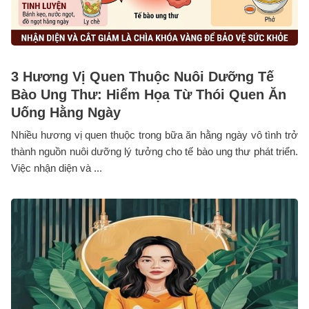
3 Hương Vị Quen Thuộc Nuôi Dưỡng Tế
Bào Ung Thư: Hiểm Họa Từ Thói Quen Ăn
Uống Hằng Ngày
Nhiều hương vị quen thuộc trong bữa ăn hằng ngày vô tình trở
thành nguồn nuôi dưỡng lý tưởng cho tế bào ung thư phát triển.
Việc nhận diện và ...