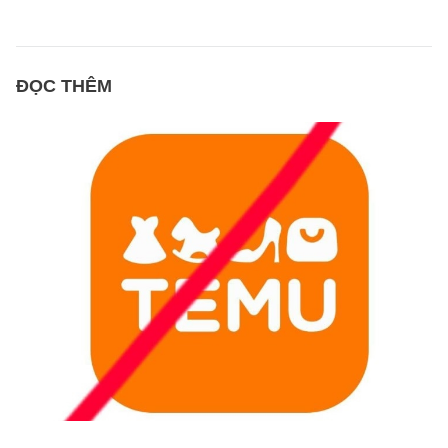
ĐỌC THÊM