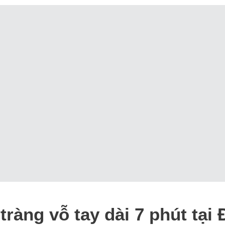
tràng vỗ tay dài 7 phút tại