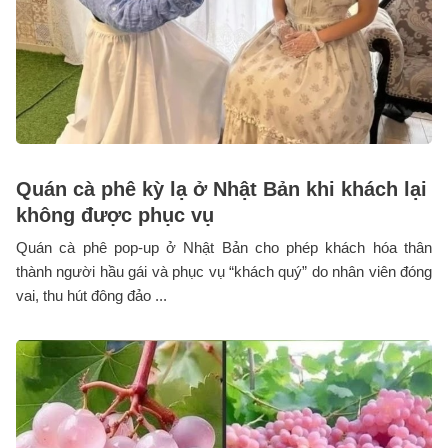
Quán cà phê kỳ lạ ở Nhật Bản khi khách lại
không được phục vụ
Quán cà phê pop-up ở Nhật Bản cho phép khách hóa thân
thành người hầu gái và phục vụ “khách quý” do nhân viên đóng
vai, thu hút đông đảo ...