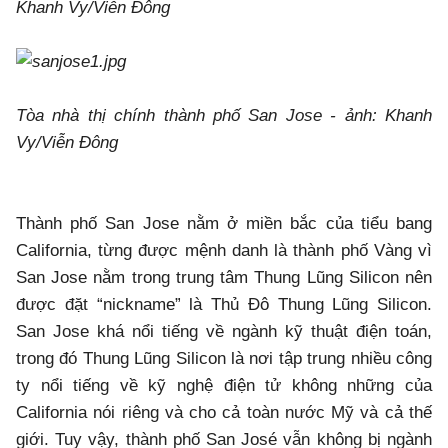
Khanh Vy/Viễn Đông
Tòa nhà thị chính thành phố San Jose - ảnh: Khanh
Vy/Viễn Đông
Thành phố San Jose nằm ở miền bắc của tiểu bang
California, từng được mệnh danh là thành phố Vàng vì
San Jose nằm trong trung tâm Thung Lũng Silicon nên
được đặt “nickname” là Thủ Đô Thung Lũng Silicon.
San Jose khá nổi tiếng về ngành kỹ thuật điện toán,
trong đó Thung Lũng Silicon là nơi tập trung nhiều công
ty nổi tiếng về kỹ nghệ điện tử không những của
California nói riêng và cho cả toàn nước Mỹ và cả thế
giới. Tuy vậy, thành phố San José vẫn không bị ngành