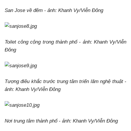
San Jose về đêm - ảnh: Khanh Vy/Viễn Đông
Toilet công cộng trong thành phố - ảnh: Khanh Vy/Viễn
Đông
Tượng điêu khắc trước trung tâm triển lãm nghệ thuật -
ảnh: Khanh Vy/Viễn Đông
Nơi trung tâm thành phố - ảnh: Khanh Vy/Viễn Đông