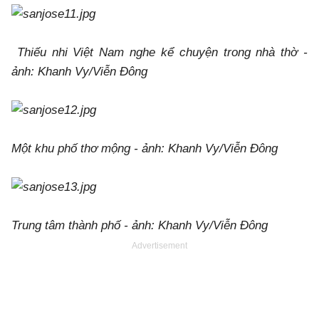
Thiếu nhi Việt Nam nghe kể chuyện trong nhà thờ -
ảnh: Khanh Vy/Viễn Đông
Một khu phố thơ mộng - ảnh: Khanh Vy/Viễn Đông
Trung tâm thành phố - ảnh: Khanh Vy/Viễn Đông
Advertisement