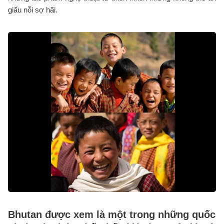
giấu nỗi sợ hãi.
Bhutan được xem là một trong những quốc