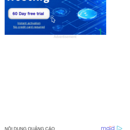
Advertisement