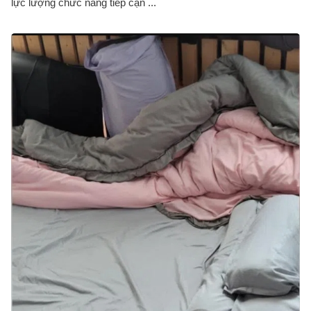
lực lượng chức năng tiếp cận ...