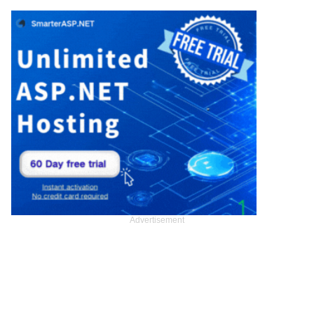
Advertisement