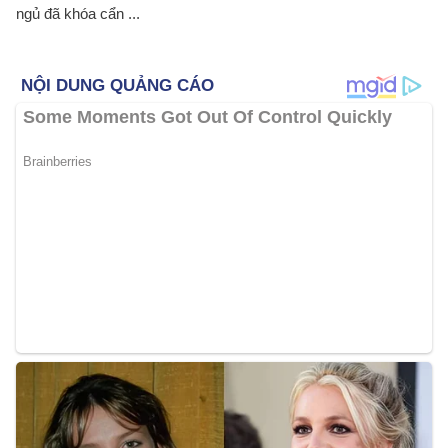
ngủ đã khóa cẩn ...