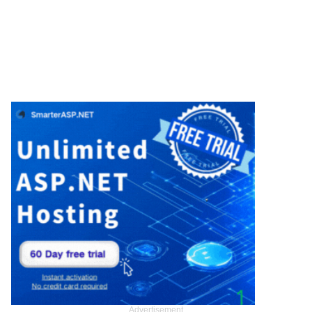
Advertisement