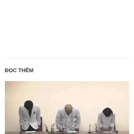
ĐỌC THÊM