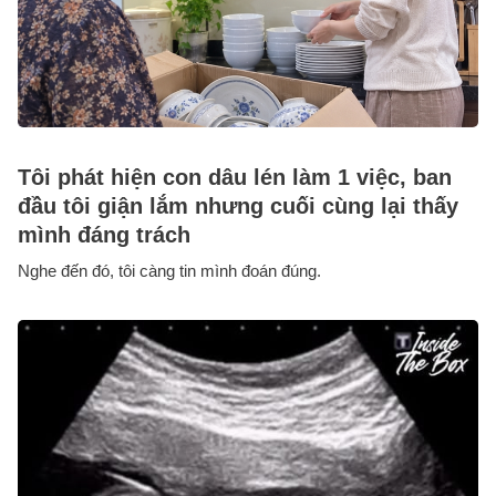
Tôi phát hiện con dâu lén làm 1 việc, ban
đầu tôi giận lắm nhưng cuối cùng lại thấy
mình đáng trách
Nghe đến đó, tôi càng tin mình đoán đúng.