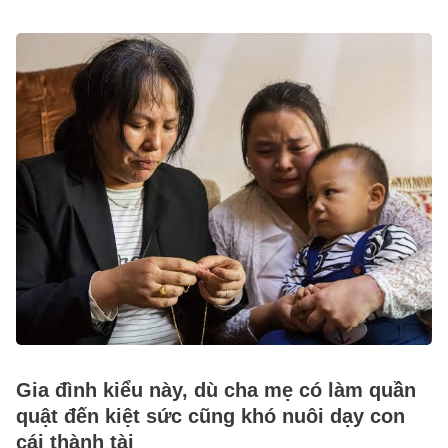
Gia đình kiểu này, dù cha mẹ có làm quần
quật đến kiệt sức cũng khó nuôi dạy con
cái thành tài