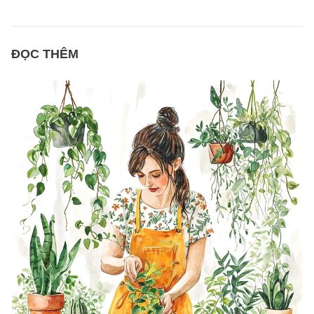
ĐỌC THÊM