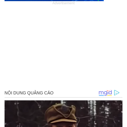
Advertisement