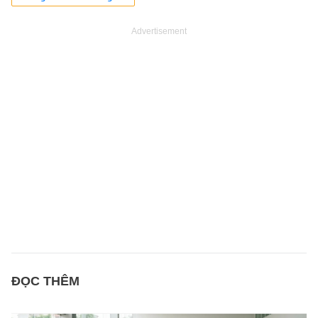
Advertisement
ĐỌC THÊM