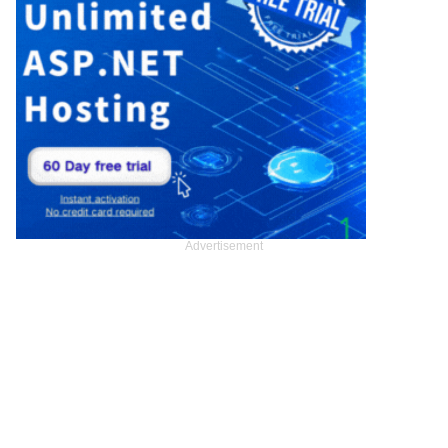
Advertisement