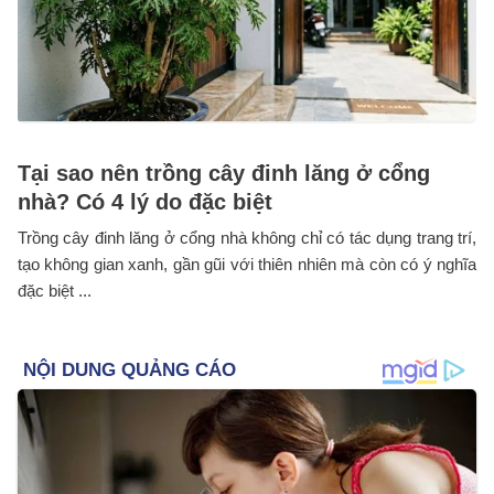
Tại sao nên trồng cây đinh lăng ở cổng
nhà? Có 4 lý do đặc biệt
Trồng cây đinh lăng ở cổng nhà không chỉ có tác dụng trang trí,
tạo không gian xanh, gần gũi với thiên nhiên mà còn có ý nghĩa
đặc biệt ...