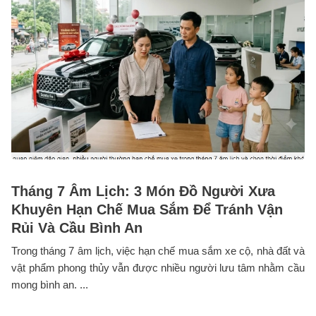
Tháng 7 Âm Lịch: 3 Món Đồ Người Xưa
Khuyên Hạn Chế Mua Sắm Để Tránh Vận
Rủi Và Cầu Bình An
Trong tháng 7 âm lịch, việc hạn chế mua sắm xe cộ, nhà đất và
vật phẩm phong thủy vẫn được nhiều người lưu tâm nhằm cầu
mong bình an. ...