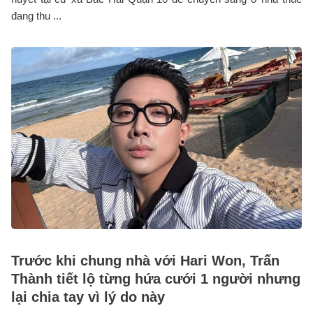
đang thu ...
Trước khi chung nhà với Hari Won, Trấn
Thành tiết lộ từng hứa cưới 1 người nhưng
lại chia tay vì lý do này