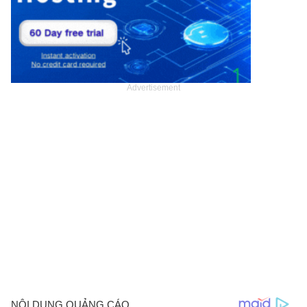
Advertisement