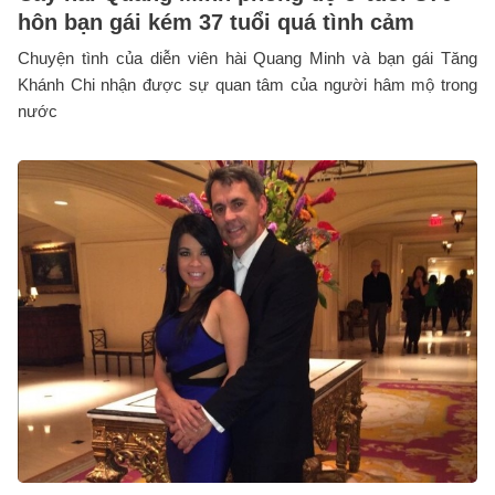
hôn bạn gái kém 37 tuổi quá tình cảm
Chuyện tình của diễn viên hài Quang Minh và bạn gái Tăng
Khánh Chi nhận được sự quan tâm của người hâm mộ trong
nước