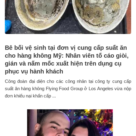
Bê bối vệ sinh tại đơn vị cung cấp suất ăn
cho hàng không Mỹ: Nhân viên tố cáo giòi,
gián và nấm mốc xuất hiện trên dụng cụ
phục vụ hành khách
Công đoàn đại diện cho các công nhân tại công ty cung cấp
suất ăn hàng không Flying Food Group ở Los Angeles vừa nộp
đơn khiếu nại khẩn cấp ...