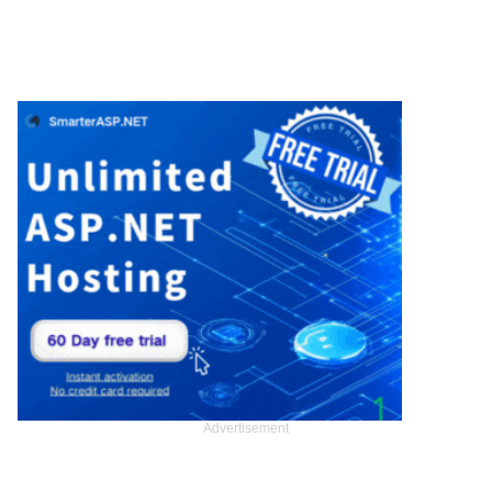
Advertisement