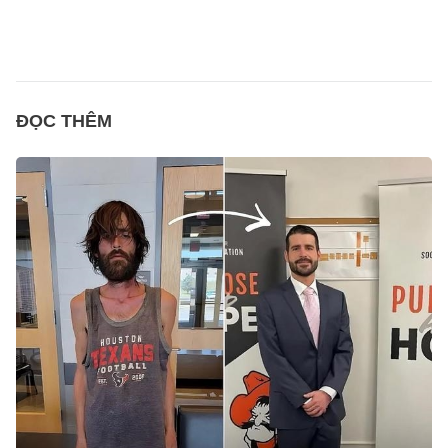
ĐỌC THÊM