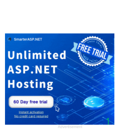
Advertisement