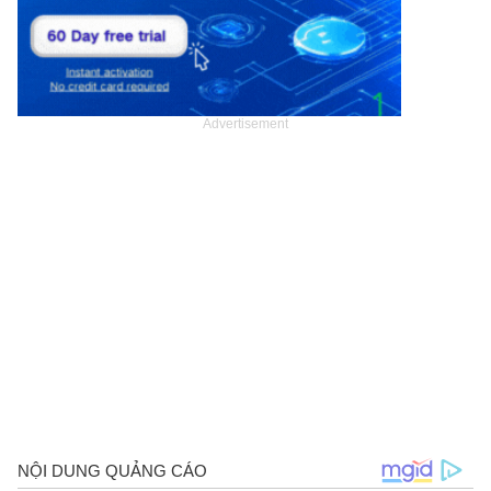
Advertisement