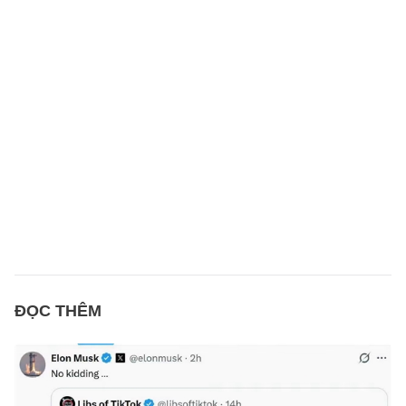
ĐỌC THÊM