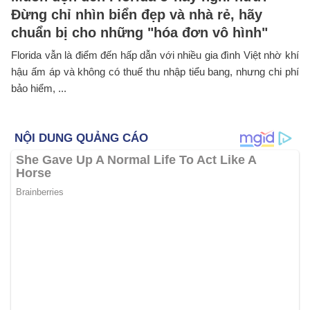
Đừng chỉ nhìn biển đẹp và nhà rẻ, hãy
chuẩn bị cho những "hóa đơn vô hình"
Florida vẫn là điểm đến hấp dẫn với nhiều gia đình Việt nhờ khí
hậu ấm áp và không có thuế thu nhập tiểu bang, nhưng chi phí
bảo hiểm, ...