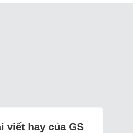
i viết hay của GS