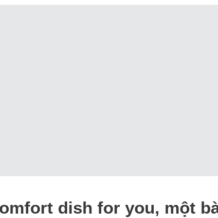
omfort dish for you, một bà