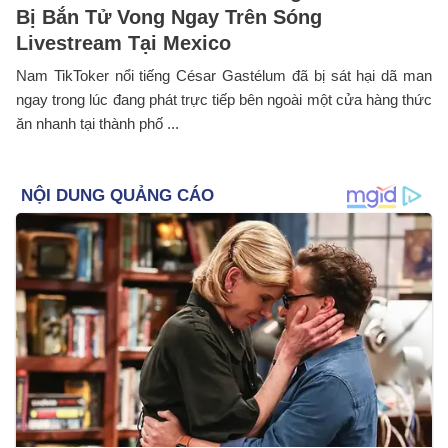
Bị Bắn Tử Vong Ngay Trên Sóng
Livestream Tại Mexico
Nam TikToker nổi tiếng César Gastélum đã bị sát hại dã man
ngay trong lúc đang phát trực tiếp bên ngoài một cửa hàng thức
ăn nhanh tại thành phố ...