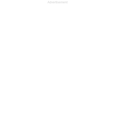
Advertisement