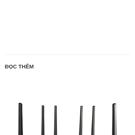
ĐỌC THÊM