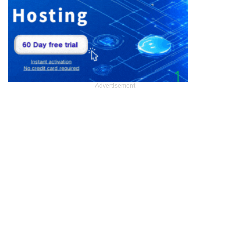
Advertisement