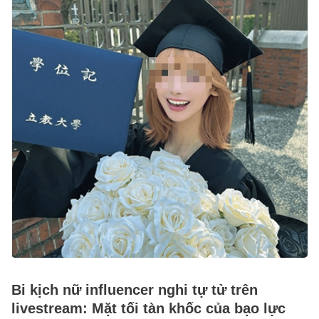
Bi kịch nữ influencer nghi tự tử trên
livestream: Mặt tối tàn khốc của bạo lực