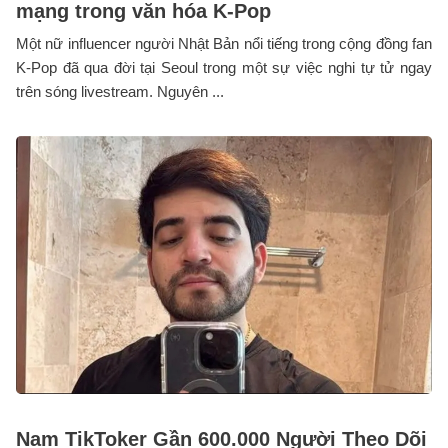
mạng trong văn hóa K-Pop
Một nữ influencer người Nhật Bản nổi tiếng trong cộng đồng fan
K-Pop đã qua đời tại Seoul trong một sự việc nghi tự tử ngay
trên sóng livestream. Nguyên ...
Nam TikToker Gần 600.000 Người Theo Dõi