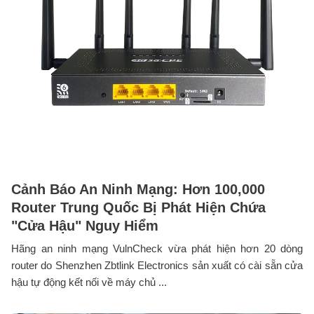
Cảnh Báo An Ninh Mạng: Hơn 100,000
Router Trung Quốc Bị Phát Hiện Chứa
"Cửa Hậu" Nguy Hiểm
Hãng an ninh mạng VulnCheck vừa phát hiện hơn 20 dòng
router do Shenzhen Zbtlink Electronics sản xuất có cài sẵn cửa
hậu tự động kết nối về máy chủ ...