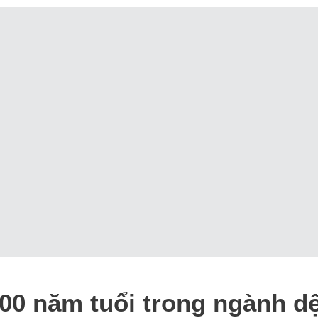
00 năm tuổi trong ngành dệ