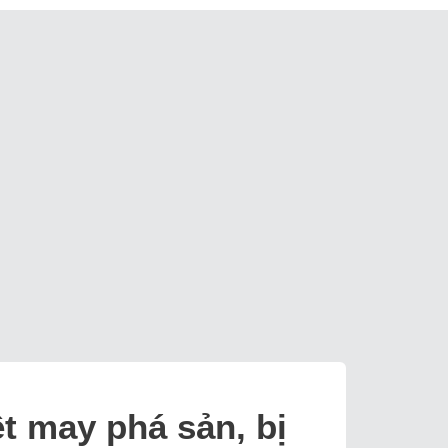
t may phá sản, bị