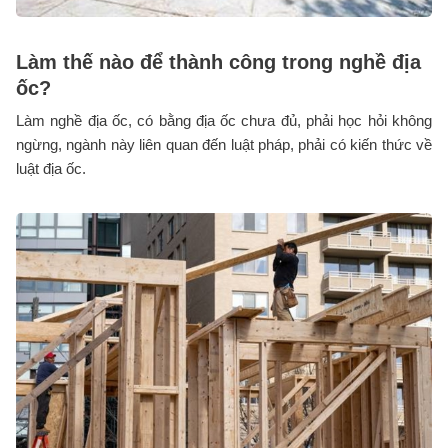
Làm thế nào để thành công trong nghề địa
ốc?
Làm nghề địa ốc, có bằng địa ốc chưa đủ, phải học hỏi không
ngừng, ngành này liên quan đến luật pháp, phải có kiến thức về
luật địa ốc.