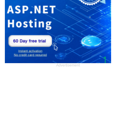
Advertisement