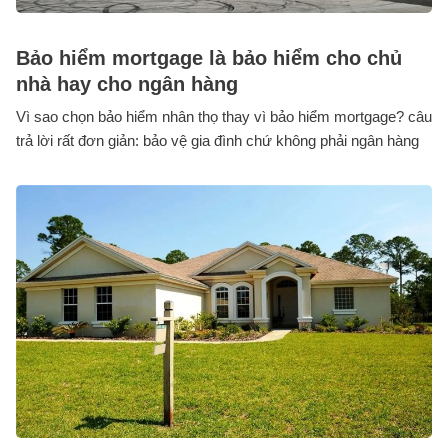
Bảo hiểm mortgage là bảo hiểm cho chủ
nhà hay cho ngân hàng
Vì sao chọn bảo hiểm nhân thọ thay vì bảo hiểm mortgage? câu
trả lời rất đơn giản: bảo vệ gia đình chứ không phải ngân hàng