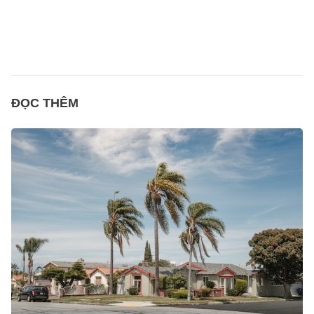
ĐỌC THÊM