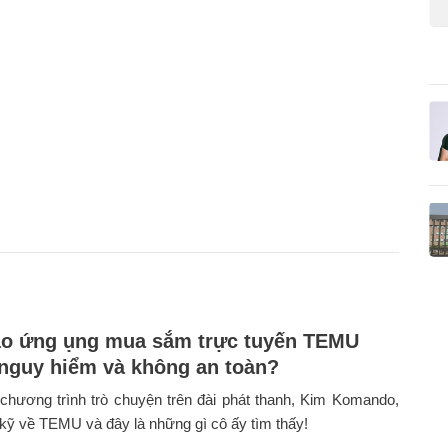
o ứng ụng mua sắm trực tuyến TEMU
 nguy hiểm và không an toàn?
chương trình trò chuyện trên đài phát thanh, Kim Komando,
 kỹ về TEMU và đây là những gì cô ấy tìm thấy!