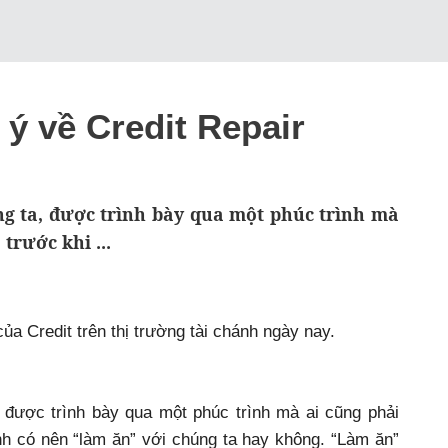
ý về Credit Repair
úng ta, được trình bày qua một phúc trình mà
trước khi ...
ủa Credit trên thị trường tài chánh ngày nay.
, được trình bày qua một phúc trình mà ai cũng phải
nh có nên “làm ăn” với chúng ta hay không. “Làm ăn”