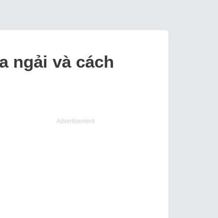
a ngải và cách
Advertisement