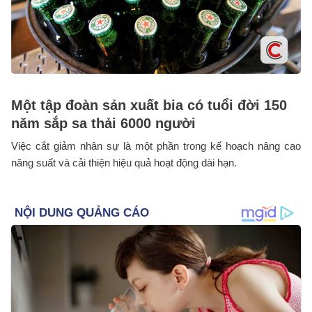
Một tập đoàn sản xuất bia có tuổi đời 150
năm sắp sa thải 6000 người
Việc cắt giảm nhân sự là một phần trong kế hoạch nâng cao
năng suất và cải thiện hiệu quả hoạt động dài hạn.