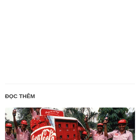
ĐỌC THÊM