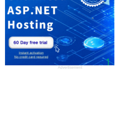
Advertisement