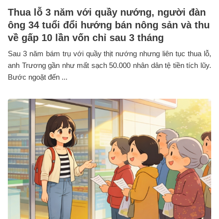
Thua lỗ 3 năm với quầy nướng, người đàn
ông 34 tuổi đổi hướng bán nông sản và thu
về gấp 10 lần vốn chỉ sau 3 tháng
Sau 3 năm bám trụ với quầy thịt nướng nhưng liên tục thua lỗ,
anh Trương gần như mất sạch 50.000 nhân dân tệ tiền tích lũy.
Bước ngoặt đến ...