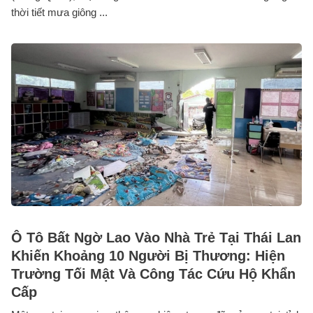
thời tiết mưa giông ...
Ô Tô Bất Ngờ Lao Vào Nhà Trẻ Tại Thái Lan
Khiến Khoảng 10 Người Bị Thương: Hiện
Trường Tối Mật Và Công Tác Cứu Hộ Khẩn
Cấp