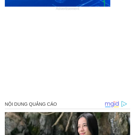
Advertisement