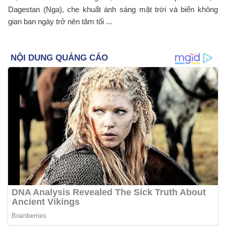
Dagestan (Nga), che khuất ánh sáng mặt trời và biến không
gian ban ngày trở nên tăm tối ...