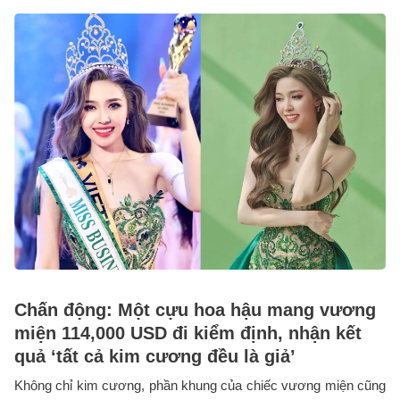
Chấn động: Một cựu hoa hậu mang vương
miện 114,000 USD đi kiểm định, nhận kết
quả ‘tất cả kim cương đều là giả’
Không chỉ kim cương, phần khung của chiếc vương miện cũng