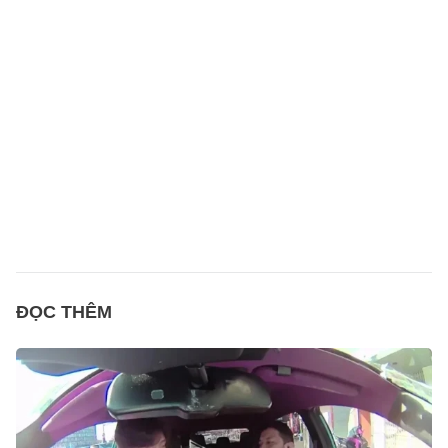
ĐỌC THÊM