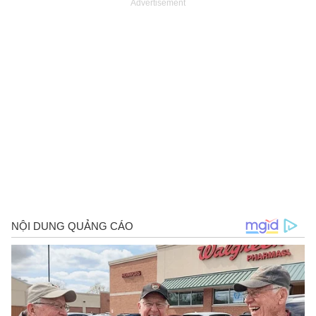
Advertisement