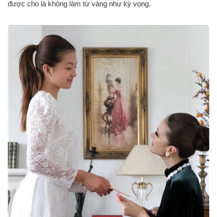
được cho là không làm từ vàng như kỳ vọng.