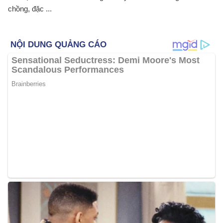
chồng, đặc ...