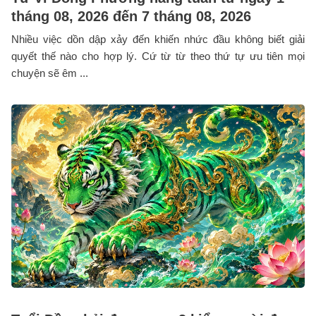
tháng 08, 2026 đến 7 tháng 08, 2026
Nhiều việc dồn dập xảy đến khiến nhức đầu không biết giải
quyết thế nào cho hợp lý. Cứ từ từ theo thứ tự ưu tiên mọi
chuyện sẽ êm ...