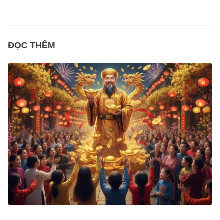
ĐỌC THÊM