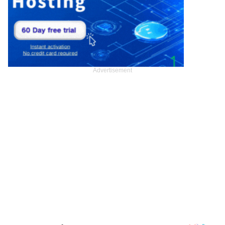
Advertisement