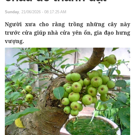
Sunday
, 21/06/2026 - 08:17:25 AM
Người xưa cho rằng trồng những cây này
trước cửa giúp nhà cửa yên ổn, gia đạo hưng
vượng.