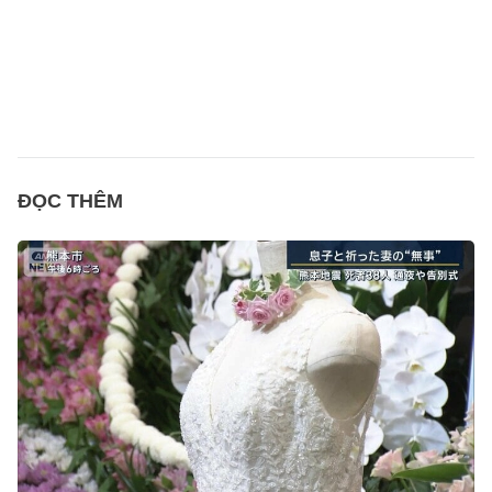
ĐỌC THÊM