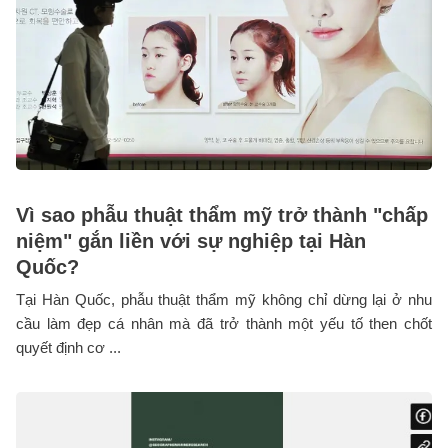
Vì sao phẫu thuật thẩm mỹ trở thành "chấp
niệm" gắn liền với sự nghiệp tại Hàn
Quốc?
Tại Hàn Quốc, phẫu thuật thẩm mỹ không chỉ dừng lại ở nhu
cầu làm đẹp cá nhân mà đã trở thành một yếu tố then chốt
quyết định cơ ...