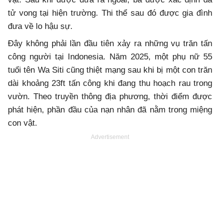
tử vong tại hiện trường. Thi thể sau đó được gia đình
đưa về lo hậu sự.
Đây không phải lần đầu tiên xảy ra những vụ trăn tấn
công người tại Indonesia. Năm 2025, một phụ nữ 55
tuổi tên Wa Siti cũng thiệt mạng sau khi bị một con trăn
dài khoảng 23ft tấn công khi đang thu hoạch rau trong
vườn. Theo truyền thông địa phương, thời điểm được
phát hiện, phần đầu của nạn nhân đã nằm trong miệng
con vật.
Advertisement