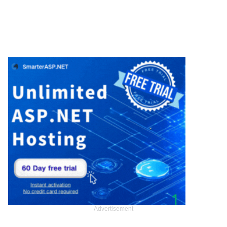
Advertisement