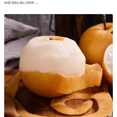
một bữa ăn chính ...