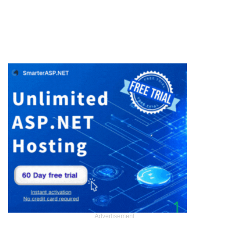
Advertisement