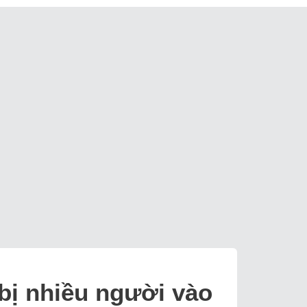
bị nhiều người vào