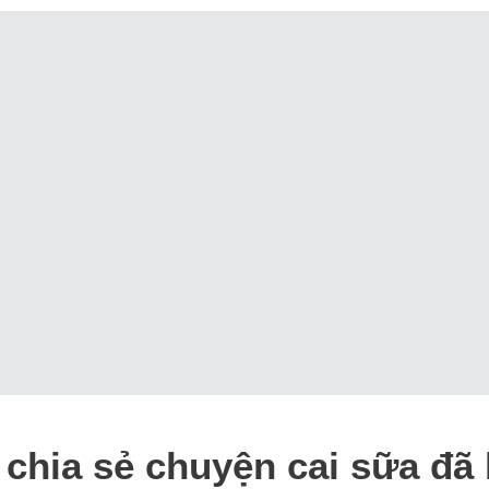
chia sẻ chuyện cai sữa đã 