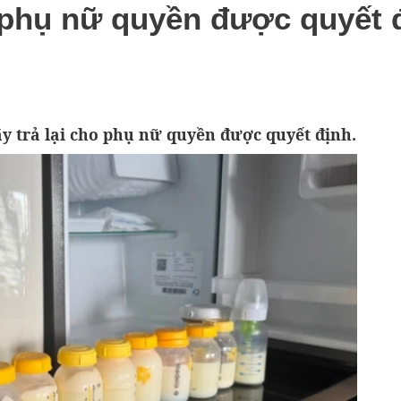
i phụ nữ quyền được quyết 
ãy trả lại cho phụ nữ quyền được quyết định.